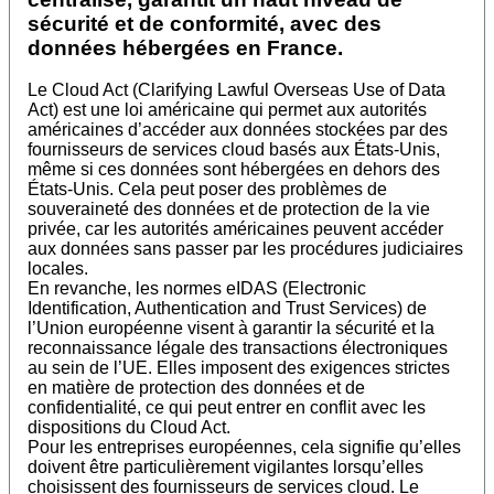
sécurité et de conformité, avec des
données hébergées en France.
Le Cloud Act (Clarifying Lawful Overseas Use of Data
Act) est une loi américaine qui permet aux autorités
américaines d’accéder aux données stockées par des
fournisseurs de services cloud basés aux États-Unis,
même si ces données sont hébergées en dehors des
États-Unis. Cela peut poser des problèmes de
souveraineté des données et de protection de la vie
privée, car les autorités américaines peuvent accéder
aux données sans passer par les procédures judiciaires
locales.
En revanche, les normes eIDAS (Electronic
Identification, Authentication and Trust Services) de
l’Union européenne visent à garantir la sécurité et la
reconnaissance légale des transactions électroniques
au sein de l’UE. Elles imposent des exigences strictes
en matière de protection des données et de
confidentialité, ce qui peut entrer en conflit avec les
dispositions du Cloud Act.
Pour les entreprises européennes, cela signifie qu’elles
doivent être particulièrement vigilantes lorsqu’elles
choisissent des fournisseurs de services cloud. Le