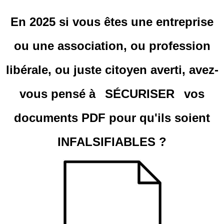
En 2025 si vous êtes une entreprise
ou une association, ou profession
libérale, ou juste citoyen averti, avez-
vous pensé à
SÉCURISER
vos
documents
PDF
pour qu'ils soient
INFALSIFIABLES
?