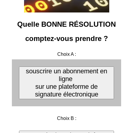
Quelle
BONNE RÉSOLUTION
comptez-vous prendre ?
Choix A :
souscrire un abonnement en
ligne
sur une plateforme de
signature électronique
Choix B :