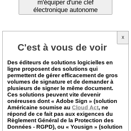
m'équiper d'une clef
électronique autonome
X
C'est à vous de voir
Des éditeurs de solutions logicielles en
ligne proposent des solutions qui
permettent de gérer efficacement de gros
volumes de signature et de demander à
plusieurs de signer le même document.
Ces solutions peuvent vite devenir
onéreuses dont « Adobe Sign » (solution
Américaine soumise au
Cloud Act
, ne
répond de ce fait pas aux exigences du
Règlement Général de la Protection des
Données - RGPD), ou « Yousign » (solution